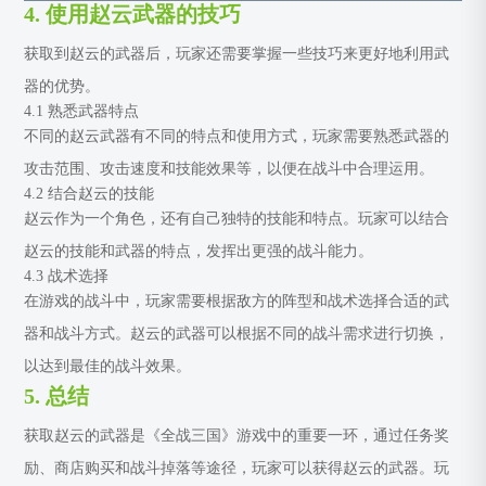
4. 使用赵云武器的技巧
获取到赵云的武器后，玩家还需要掌握一些技巧来更好地利用武
器的优势。
4.1 熟悉武器特点
不同的赵云武器有不同的特点和使用方式，玩家需要熟悉武器的
攻击范围、攻击速度和技能效果等，以便在战斗中合理运用。
4.2 结合赵云的技能
赵云作为一个角色，还有自己独特的技能和特点。玩家可以结合
赵云的技能和武器的特点，发挥出更强的战斗能力。
4.3 战术选择
在游戏的战斗中，玩家需要根据敌方的阵型和战术选择合适的武
器和战斗方式。赵云的武器可以根据不同的战斗需求进行切换，
以达到最佳的战斗效果。
5. 总结
获取赵云的武器是《全战三国》游戏中的重要一环，通过任务奖
励、商店购买和战斗掉落等途径，玩家可以获得赵云的武器。玩