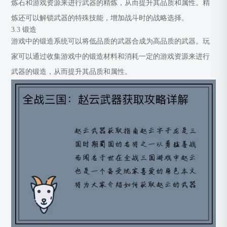
炼石和游戏资源来进行武器的精炼，从而提升其品质和属性。精
炼还可以解锁武器的特殊技能，增加战斗时的战略选择。
3.3 锻造
游戏中的锻造系统可以将低品质的武器合成为高品质的武器。玩
家可以通过收集游戏中的锻造材料和消耗一定的游戏资源来进行
武器的锻造，从而提升其品质和属性。