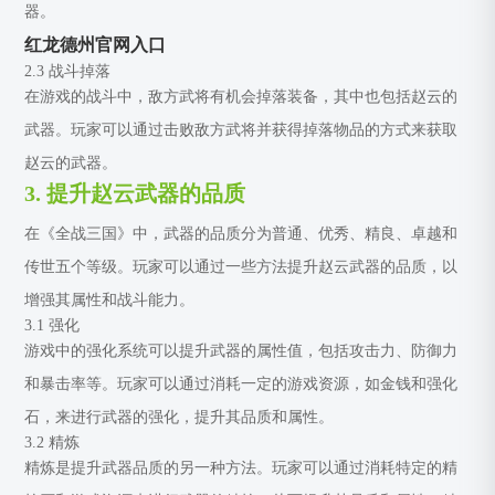
器。
红龙德州官网入口
2.3 战斗掉落
在游戏的战斗中，敌方武将有机会掉落装备，其中也包括赵云的
武器。玩家可以通过击败敌方武将并获得掉落物品的方式来获取
赵云的武器。
3. 提升赵云武器的品质
在《全战三国》中，武器的品质分为普通、优秀、精良、卓越和
传世五个等级。玩家可以通过一些方法提升赵云武器的品质，以
增强其属性和战斗能力。
3.1 强化
游戏中的强化系统可以提升武器的属性值，包括攻击力、防御力
和暴击率等。玩家可以通过消耗一定的游戏资源，如金钱和强化
石，来进行武器的强化，提升其品质和属性。
3.2 精炼
精炼是提升武器品质的另一种方法。玩家可以通过消耗特定的精