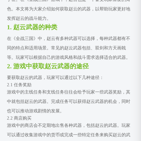
色。本文将为大家介绍如何获取赵云的武器，以帮助玩家更好地
发挥赵云的战斗能力。
1. 赵云武器的种类
在《全战三国》中，赵云有多种武器可以选择，每种武器都有不
同的特点和适用场景。常见的赵云武器包括、双剑和方天画戟
等。玩家可以根据自己的游戏风格和战斗需求选择适合的武器。
2. 游戏中获取赵云武器的途径
要获取赵云的武器，玩家可以通过以下几种途径：
2.1 任务奖励
游戏中的主线任务和支线任务往往会给予玩家一些武器奖励，其
中就包括赵云的武器。完成任务可以获得赵云武器的机会，同时
也可以推动游戏剧情的发展。
2.2 商店购买
游戏中的商店会不定期地出售各种武器，包括赵云的武器。玩家
可以通过收集游戏中的货币或完成一些特定任务来购买赵云的武