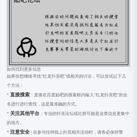
如何找到更多信息
如果你想继续寻找“红龙扑克吧”或相关的讨论，可以尝试以下几
个方法：
直接搜索
*
：直接在百度贴吧的搜索框内输入“红龙扑克吧”的全
名进行进行查找，这是最准确的方式。
关注其他平台
*
：专业的扑克论坛或社群可能是这类信息更集中
的地方。
注意安全
*
| 在参与任何线上扑克相关活动时，请务必保持警